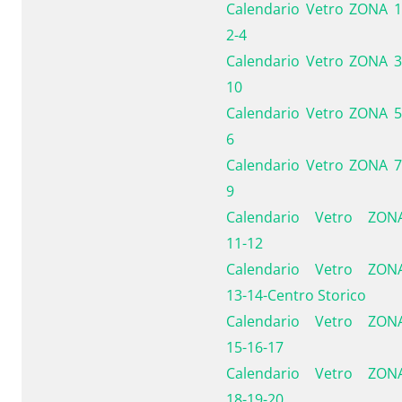
Calendario Vetro ZONA 1
2-4
Calendario Vetro ZONA 3
10
Calendario Vetro ZONA 5
6
Calendario Vetro ZONA 7
9
Calendario Vetro ZON
11-12
Calendario Vetro ZON
13-14-Centro Storico
Calendario Vetro ZON
15-16-17
Calendario Vetro ZON
18-19-20