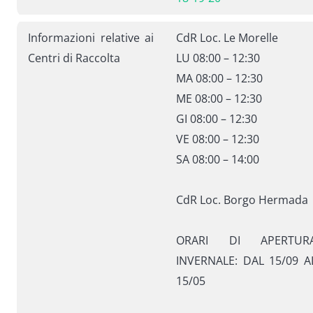
Informazioni relative ai
CdR Loc. Le Morelle
Centri di Raccolta
LU 08:00 – 12:30
MA 08:00 – 12:30
ME 08:00 – 12:30
GI 08:00 – 12:30
VE 08:00 – 12:30
SA 08:00 – 14:00
CdR Loc. Borgo Hermada
ORARI DI APERTUR
INVERNALE: DAL 15/09 A
15/05