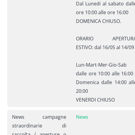
Dal Lunedi al sabato dall
ore 10:00 alle ore 16:00
DOMENICA CHIUSO.
ORARIO APERTUR
ESTIVO: dal 16/05 al 14/09
Lun-Mart-Mer-Gio-Sab
dalle ore 10:00 alle 16:00 
Domenica dalle 14:00 all
20:00
VENERDI CHIUSO
News campagne
News
straordinarie di
raccolta / aperture o