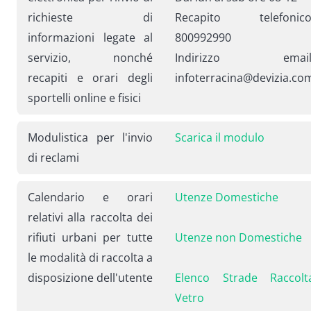
richieste di
Recapito telefonico
informazioni legate al
800992990
servizio, nonché
Indirizzo email
recapiti e orari degli
infoterracina@devizia.co
sportelli online e fisici
Modulistica per l'invio
Scarica il modulo
di reclami
Calendario e orari
Utenze Domestiche
relativi alla raccolta dei
rifiuti urbani per tutte
Utenze non Domestiche
le modalità di raccolta a
disposizione dell'utente
Elenco Strade Raccolt
Vetro