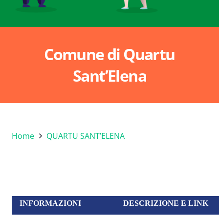
Comune di Quartu
Sant’Elena
Home
QUARTU SANT’ELENA
INFORMAZIONI
DESCRIZIONE E LINK