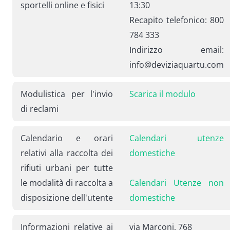
sportelli online e fisici
13:30
Recapito telefonico: 800
784 333
Indirizzo email:
info@deviziaquartu.com
Modulistica per l'invio
Scarica il modulo
di reclami
Calendario e orari
Calendari utenze
relativi alla raccolta dei
domestiche
rifiuti urbani per tutte
le modalità di raccolta a
Calendari Utenze non
disposizione dell'utente
domestiche
Informazioni relative ai
via Marconi, 768