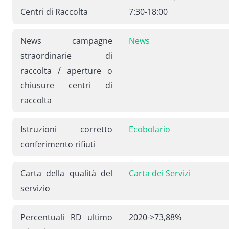
Centri di Raccolta
7:30-18:00
News campagne
News
straordinarie di
raccolta / aperture o
chiusure centri di
raccolta
Istruzioni corretto
Ecobolario
conferimento rifiuti
Carta della qualità del
Carta dei Servizi
servizio
Percentuali RD ultimo
2020->73,88%