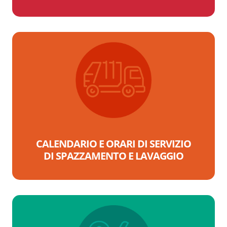
CALENDARIO E ORARI DI SERVIZIO
DI SPAZZAMENTO E LAVAGGIO