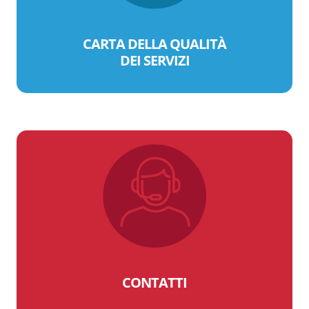
CARTA DELLA QUALITÀ
DEI SERVIZI
CONTATTI