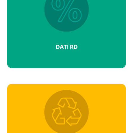
DATI RD