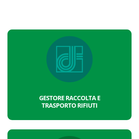
GESTORE RACCOLTA E
TRASPORTO RIFIUTI