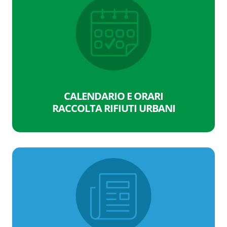
CALENDARIO E ORARI
RACCOLTA RIFIUTI URBANI