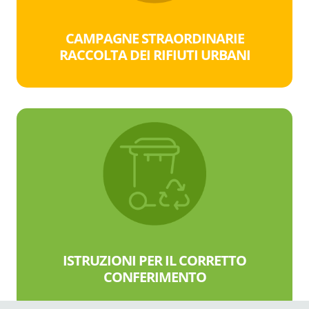
CAMPAGNE STRAORDINARIE
RACCOLTA DEI RIFIUTI URBANI
ISTRUZIONI PER IL CORRETTO
CONFERIMENTO