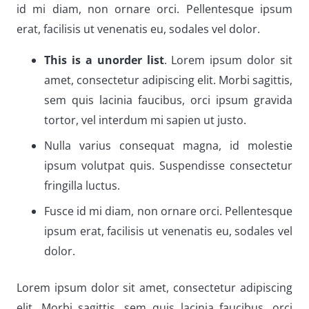
id mi diam, non ornare orci. Pellentesque ipsum
erat, facilisis ut venenatis eu, sodales vel dolor.
This is a unorder list
. Lorem ipsum dolor sit
amet, consectetur adipiscing elit. Morbi sagittis,
sem quis lacinia faucibus, orci ipsum gravida
tortor, vel interdum mi sapien ut justo.
Nulla varius consequat magna, id molestie
ipsum volutpat quis. Suspendisse consectetur
fringilla luctus.
Fusce id mi diam, non ornare orci. Pellentesque
ipsum erat, facilisis ut venenatis eu, sodales vel
dolor.
Lorem ipsum dolor sit amet, consectetur adipiscing
elit. Morbi sagittis, sem quis lacinia faucibus, orci