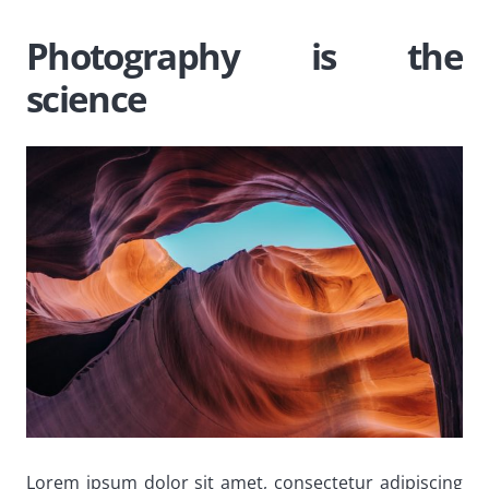
Photography is the
science
Lorem ipsum dolor sit amet, consectetur adipiscing