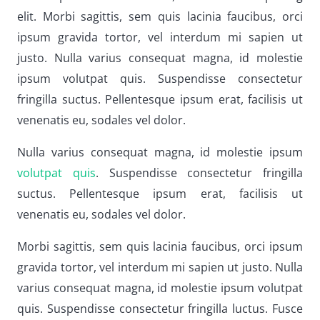
elit. Morbi sagittis, sem quis lacinia faucibus, orci
ipsum gravida tortor, vel interdum mi sapien ut
justo. Nulla varius consequat magna, id molestie
ipsum volutpat quis. Suspendisse consectetur
fringilla suctus. Pellentesque ipsum erat, facilisis ut
venenatis eu, sodales vel dolor.
Nulla varius consequat magna, id molestie ipsum
volutpat quis
. Suspendisse consectetur fringilla
suctus. Pellentesque ipsum erat, facilisis ut
venenatis eu, sodales vel dolor.
Morbi sagittis, sem quis lacinia faucibus, orci ipsum
gravida tortor, vel interdum mi sapien ut justo. Nulla
varius consequat magna, id molestie ipsum volutpat
quis. Suspendisse consectetur fringilla luctus. Fusce