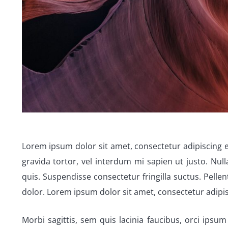
Lorem ipsum dolor sit amet, consectetur adipiscing eli
gravida tortor, vel interdum mi sapien ut justo. Nu
quis. Suspendisse consectetur fringilla suctus. Pellen
dolor. Lorem ipsum dolor sit amet, consectetur adipisc
Morbi sagittis, sem quis lacinia faucibus, orci ipsum