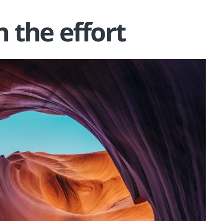
n the effort