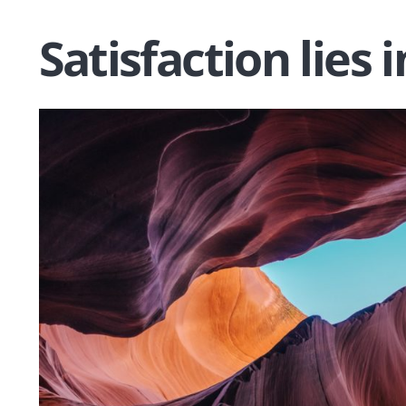
Satisfaction lies i